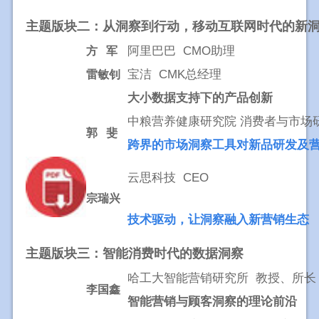
主题版块二：从洞察到行动，移动互联网时代的新
阿里巴巴 CMO助理
方 军
宝洁 CMK总经理
雷敏钊
大小数据支持下的产品创新
中粮营养健康研究院 消费者与市场
郭 斐
跨界的市场洞察工具对新品研发及
云思科技 CEO
宗瑞兴
技术驱动，让洞察融入新营销生态
主题版块三：智能消费时代的数据洞察 
哈工大智能营销研究所 教授、所长
李国鑫
智能营销与顾客洞察的理论前沿