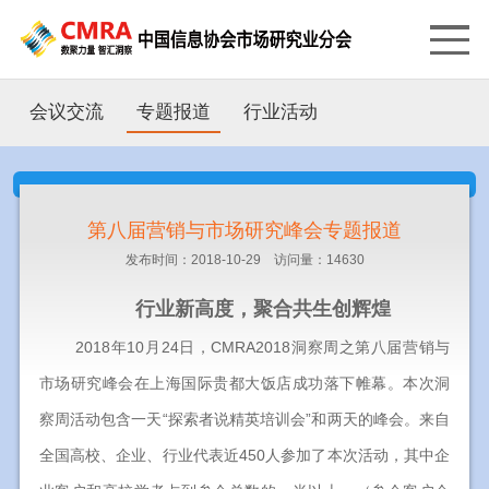
会议交流
专题报道
行业活动
第八届营销与市场研究峰会专题报道
发布时间：2018-10-29 访问量：14630
行业新高度，聚合共生创辉煌
2018年10月24日，CMRA2018洞察周之第八届营销与
市场研究峰会在上海国际贵都大饭店成功落下帷幕。本次洞
察周活动包含一天“探索者说精英培训会”和两天的峰会。来自
全国高校、企业、行业代表近450人参加了本次活动，其中企