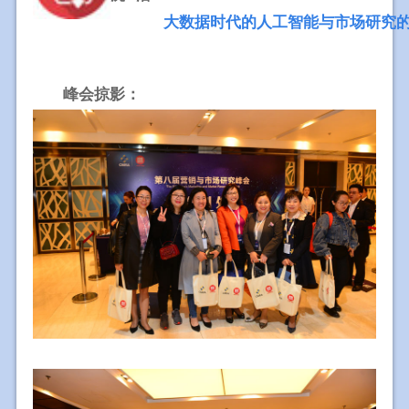
大数据时代的人工智能与市场研究
峰会掠影：