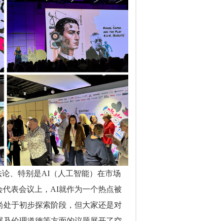
方法论、特别是AI（人工智能）在市场
代表会议上，AI就作为一个热点被
尚处于初步探索阶段，但大家还是对
展及伦理道德等方面的议题展开了空