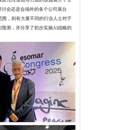
研讨会还是会场外的各个公司展台
范围，则有大量不同的行业人士对于
预测，并分享了初步实施AI战略的