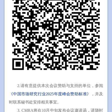
2.请有意提供本次会议赞助与支持的单位，参阅
《中国市场研究行业2025年度峰会赞助标准》
，并及
时联系秘书处安排相关事宜。
3. CMRA将在10月中旬发布会议邀请函，请随时