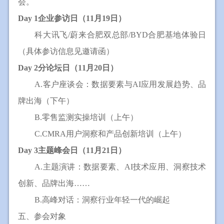
会。
Day 1企业参访日（11月19日）
科大讯飞/蔚来合肥双总部/BYD合肥基地体验日
（具体参访信息见邀请函）
Day 2分论坛日（11月20日）
A.客户座谈会：数据要素与AI应用发展趋势、品
牌出海（下午）
B.零售监测实操培训（上午）
C.CMRA用户洞察和产品创新培训（上午）
Day 3主题峰会日（11月21日）
A.主题演讲：数据要素、AI技术应用、洞察技术
创新、品牌出海……
B.高峰对话：洞察行业年轻一代的崛起
五、参会对象