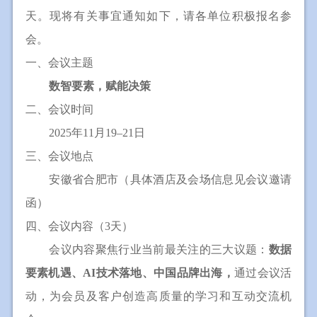
天。现将有关事宜通知如下，请各单位积极报名参
会。
一、会议主题
数智要素，赋能决策
二、会议时间
2025年11月19–21日
三、会议地点
安徽省合肥市（具体酒店及会场信息见会议邀请
函）
四、会议内容（3天）
会议内容聚焦行业当前最关注的三大议题：
数据
要素机遇、AI技术落地、中国品牌出海，
通过会议活
动，为会员及客户创造高质量的学习和互动交流机