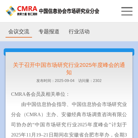
会议交流
专题报道
行业活动
关于召开中国市场研究行业2025年度峰会的通
知
发布时间：2025-09-04 访问量：2302
CMRA各会员及相关单位：
由中国信息协会指导、中国信息协会市场研究业
分会（CMRA）主办、安徽经典市场调查咨询有限公
司协办的“中国市场研究行业2025年度峰会”计划于
2025年11月19–21日期间在安徽省合肥市举办，会期3