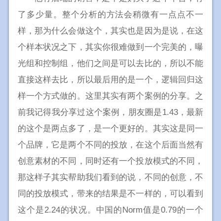
了多少量。整个分析的方法会稍微有一点点不一
样，那为什么会做这个，其实也是因为是说，在这
个样本状况之下，其实你很难做到一个完美的，曝
光组和控制组，他们之间是可以去比的，所以不能
直接这样去比，所以最后用的是一个，逻辑回归这
样一个方式做的。这里其实有两个案例的分享。之
前我记得我分享过这个案例，朋友圈是1.43，最新
的这个是两点多了，是一个更好的。其实这是同一
个品牌，它是两个不同的投放，在这个后面当然有
创意素材的不同，同时还有一个投放模式的不同，
那这样子其实帮助我们看到的说，不同的创意，不
同的投放模式，带来的结果是不一样的，可以看到
这个是2.24的状况。中国的Norm值是0.79的一个