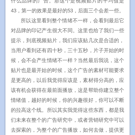
什么品牌的广告。那这个是视频贴片的平均值是
43，第一的效果是最好的53，后面三个会差一些。
所以这里看到整个情绪不一样，会看到最后它
对品牌的印记产生很大不同。这里也给了我们一些
提示，到底视频贴片，我们应该贴几次是合适的，
当用户看到还有四十秒，三十五秒，片子开始的时
候，会不会产生情绪不一样？当然最后我说，这个
贴片也是最开始的时候，这个广告的素材可能要求
是更高的，以后我觉得应该是，素材得分高的，应
该有机会获得在最前面播放，这是帮助你建立整个
情绪值，越好的时候，你的兴趣很好，你可以不断
的拉高这个线。所以其实我觉得这些东西，都是我
们未来在整个的广告研究中，或者营销研究中可以
去探索的，为整个的广告播放，如何去做，提供更