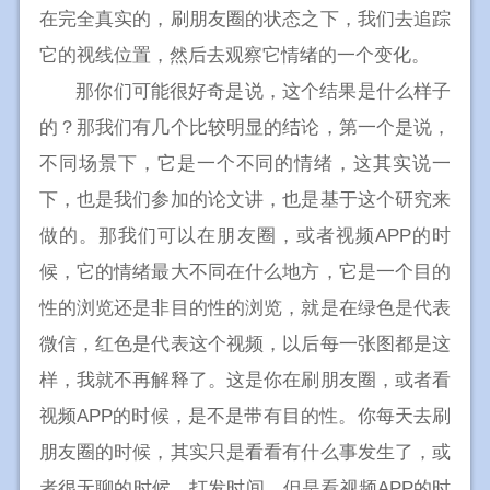
在完全真实的，刷朋友圈的状态之下，我们去追踪
它的视线位置，然后去观察它情绪的一个变化。
那你们可能很好奇是说，这个结果是什么样子
的？那我们有几个比较明显的结论，第一个是说，
不同场景下，它是一个不同的情绪，这其实说一
下，也是我们参加的论文讲，也是基于这个研究来
做的。那我们可以在朋友圈，或者视频APP的时
候，它的情绪最大不同在什么地方，它是一个目的
性的浏览还是非目的性的浏览，就是在绿色是代表
微信，红色是代表这个视频，以后每一张图都是这
样，我就不再解释了。这是你在刷朋友圈，或者看
视频APP的时候，是不是带有目的性。你每天去刷
朋友圈的时候，其实只是看看有什么事发生了，或
者很无聊的时候，打发时间，但是看视频APP的时