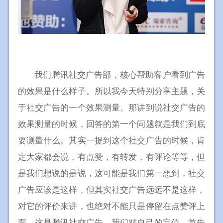
我们腾讯社交广告部，核心帮助客户看到广告
的效果是什么样子。所以我今天特别分享主题，关
于社交广告的一个效果测量。那讲到说社交广告的
效果测量的时候，回答的第一个问题就是我们到底
要测量什么。其实一提到这个社交广告的时候，肯
定大家都会说，有点赞，有转发，有评论等等，但
是我们想说的是说，这可能是我们第一想到，社交
广告应该是这样，但其实社交广告远远不是这样，
对它的评价来讲，也绝对不能只是停留在点赞评上
面。这是腾讯社交广告，我们对自己的定位，首先