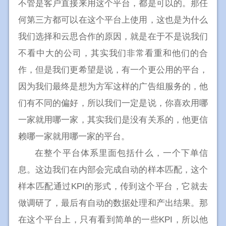
不管是客户直接来用这个平台，都是可以的。那任
何第三方都可以在这个平台上使用，这也是为什么
我们选择和云思合作的原因，就是在于不是说我们
不看中大的公司，其实我们非常看重和他们的合
作，但是我们更希望是说，有一个更公用的平台，
因为我们最终是想为方军这样的广告组服务的，他
们有不同的偏好，所以我们一定是说，你喜欢用哪
一家就用哪一家，其实我们是没有关系的，他更信
赖哪一家就用哪一家的平台。
在整个平台体系里面包括什么，一个下单信
息。这边我们在内部会完成自动的样本匹配，这个
样本匹配通过KPI的形式，传到这个平台，它就去
做调研了，最后有自动的数据处理和产出结果。那
在这个平台上，只有看到简单的一些KPI，所以他