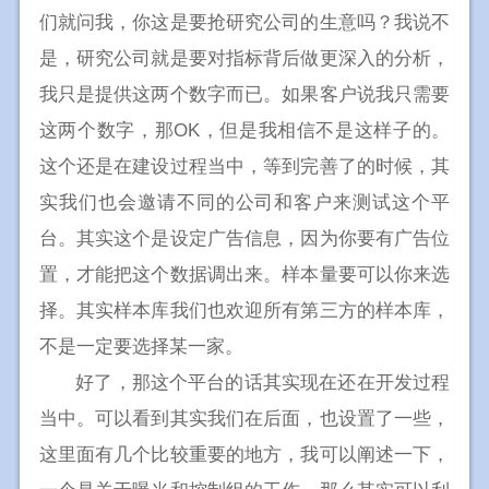
们就问我，你这是要抢研究公司的生意吗？我说不
是，研究公司就是要对指标背后做更深入的分析，
我只是提供这两个数字而已。如果客户说我只需要
这两个数字，那OK，但是我相信不是这样子的。
这个还是在建设过程当中，等到完善了的时候，其
实我们也会邀请不同的公司和客户来测试这个平
台。其实这个是设定广告信息，因为你要有广告位
置，才能把这个数据调出来。样本量要可以你来选
择。其实样本库我们也欢迎所有第三方的样本库，
不是一定要选择某一家。
好了，那这个平台的话其实现在还在开发过程
当中。可以看到其实我们在后面，也设置了一些，
这里面有几个比较重要的地方，我可以阐述一下，