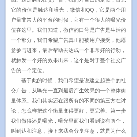
它的价值是触达和曝光，微信和QQ，它是两个用
户量非常大的平台的时候，它有一个很大的曝光价
值在这里。我们知道，微信的口号是广告是生活的
一个部分，我们希望广告真正能被用户接受，他愿
意参与进来，最后帮助去达成一个非常好的行动，
就触发一个好的效果出来，这个是对于整个社交广
告的一个定位。
基于此的时候，我们希望是说建立起整个的社
交广告，从曝光一直到最后产生效果的一个整体衡
量体系。我们其实还在跟所有的不同的第三方在讨
论，怎么样把这个衡量变得更好，更完善。第一步
我们做得还是曝光，曝光里面我们看到说有两个，
叫到达和注意，接下来我会分享注意，就是为什么