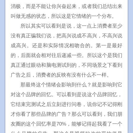
消极，而是不能让你兴奋起来，或者我们总结出来
叫做无感的状态，所以这是它情绪的一个分布。
所以其实可以看到是说，这一点上消费者至少
没有真正骗我们说，把高兴说成不高兴，不高兴说
成高兴。还是和实际情况相吻合的。第一是最好
的，后面就会相对往后递减一些。所以这个是我们
真正通过眼动和脑电测试到的，不同场景之下看到
广告之后，消费者的反映有没有什么不一样。
那最终这个情绪会影响到什么？就是影响到它
对这个品牌的回忆。可以看到是说这个品牌回忆，
它结束完测试之后立刻进行问卷，说你记不记得刚
才你看了那些品牌的广告？那么可以看到，我们朋
友圈的这个回忆率是70%，能够记得起我看了一个