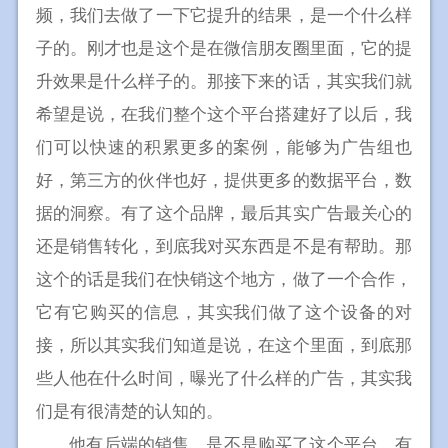
频，我们去做了一下它提升的结果，是一个什么样
子的。刚才也是这个是在微信朋友圈里面，它的提
升效果是什么样子的。那接下来的话，其实我们就
希望是说，在我们整个这个平台搭建好了以后，我
们可以快速的积累更多的案例，能够为广告组也
好，第三方的伙伴也好，提供更多的数据平台，数
据的洞察。有了这个品牌，最后其实广告最关心的
还是销售转化，到底我对买东西是不是有帮助。那
这个的话是我们在快销这个地方，做了一个合作，
它有它购买的信息，其实我们做了这个设备的对
接，所以其实我们知道是说，在这个里面，到底那
些人他在什么时间，曝光了什么样的广告，其实我
们是有很清楚的认知的。
他有后端的销售，是不是购买了这个平台，有