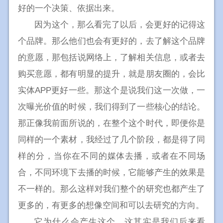
好的一个决策、依据出来。
因为这个，那么看完了以后，会更好的记得这
个品牌。那么他们也会有更好的，去了解这个品牌
的意愿，那包括说网络上，了解相关信息，或者去
购买意愿，都有明显的提升，就是朋友圈的，会比
实体APP更好一些。那这个是说我们这一次做，一
次曝光价值的时候，我们得到了一些核心的结论。
那正像我前面所说的，在整个这个时代，即便你是
同样的一个素材，我经过了几个阶段，都是得了同
样的分，当你在不同的媒体去播，或者在不同场
合，不同环境下去播的时候，它能够产生的效果是
不一样的。那么这样对我们整个的研究也都产生了
更多的，有更多的想像空间和可以去研究的方向。
它为什么会产生这个，这其实是我们后来看