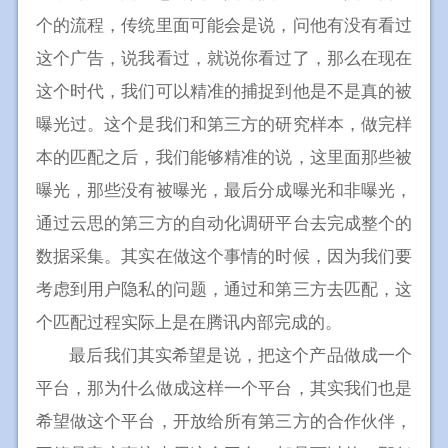
个的流程，传统里面可能会是说，问他有没有看过
这个广告，说我看过，就说你看过了，那么在现在
这个时代，我们可以精准的捕捉到他是不是真的被
曝光过。这个是我们和第三方的研究样本，做完样
本的匹配之后，我们能够精准的说，这里面那些被
曝光，那些没有被曝光，最后分成曝光和非曝光，
通过云思的第三方的自动化调研平台去完成整个的
数据采集。其实在做这个事情的时候，因为我们要
考虑到用户隐私的问题，通过和第三方去匹配，这
个匹配过程实际上是在腾讯内部完成的。
最后我们其实希望是说，把这个产品做成一个
平台，那为什么做成这样一个平台，其实我们也是
希望做这个平台，开放给所有第三方的合作伙伴，