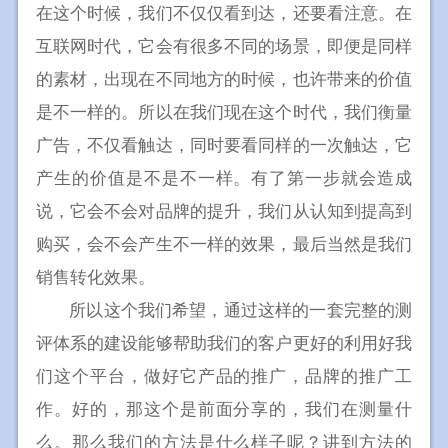
在这个时候，我们不仅仅看到达，还要看注意。在
互联网时代，它会有很多不同的场景，即便是同样
的素材，出现在不同地方的时候，也许带来的价值
是不一样的。所以在我们现在这个时代，我们衡量
广告，不仅看触达，同时要看同样的一次触达，它
产生的价值是不是不一样。有了第一步就会造成
说，它会不会对品牌的提升，我们从认知到提高到
购买，会不会产生不一样的效果，最后当然是我们
销售转化效果。
所以这个我们希望，通过这样的一套完整的测
评体系的建设能够帮助我们的客户更好的利用好我
们这个平台，做好它产品的推广，品牌的推广工
作。好的，那这个是前面分享的，我们在测量什
么。那么我们的方法是什么样子呢？讲到方法的