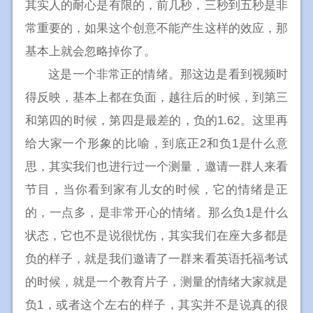
其实人的耐心是有限的，前几秒，三秒到五秒是非
常重要的，如果这个创意不能产生这样的效应，那
基本上就会忽略掉你了。
这是一个非常正的情绪。那这边是看到视频时
得反映，基本上都在负面，越往后的时候，到第三
和第四的时候，第四是最差的，负的1.62。这里再
给大家一个形象的比喻，到底正2和负1是什么意
思，其实我们也进行过一个测量，邀请一群人来看
节目，当你看到家有儿女的时候，它的情绪是正
的，一点多，是非常开心的情绪。那么负1是什么
状态，它也不是说很忧伤，其实我们在座大多都是
负的样子，就是我们邀请了一群来看英语托福考试
的时候，就是一个教育片子，测量的情绪大家就是
负1，或者这个左右的样子，其实并不是说真的很