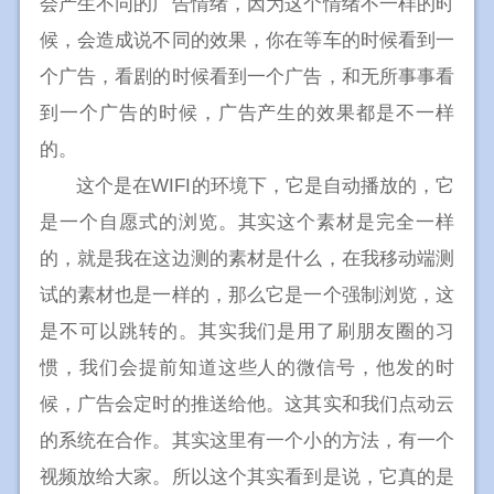
会产生不同的广告情绪，因为这个情绪不一样的时
候，会造成说不同的效果，你在等车的时候看到一
个广告，看剧的时候看到一个广告，和无所事事看
到一个广告的时候，广告产生的效果都是不一样
的。
这个是在WIFI的环境下，它是自动播放的，它
是一个自愿式的浏览。其实这个素材是完全一样
的，就是我在这边测的素材是什么，在我移动端测
试的素材也是一样的，那么它是一个强制浏览，这
是不可以跳转的。其实我们是用了刷朋友圈的习
惯，我们会提前知道这些人的微信号，他发的时
候，广告会定时的推送给他。这其实和我们点动云
的系统在合作。其实这里有一个小的方法，有一个
视频放给大家。所以这个其实看到是说，它真的是