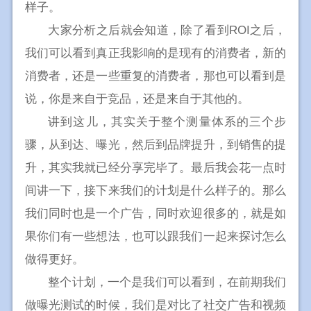
样子。
大家分析之后就会知道，除了看到ROI之后，
我们可以看到真正我影响的是现有的消费者，新的
消费者，还是一些重复的消费者，那也可以看到是
说，你是来自于竞品，还是来自于其他的。
讲到这儿，其实关于整个测量体系的三个步
骤，从到达、曝光，然后到品牌提升，到销售的提
升，其实我就已经分享完毕了。最后我会花一点时
间讲一下，接下来我们的计划是什么样子的。那么
我们同时也是一个广告，同时欢迎很多的，就是如
果你们有一些想法，也可以跟我们一起来探讨怎么
做得更好。
整个计划，一个是我们可以看到，在前期我们
做曝光测试的时候，我们是对比了社交广告和视频