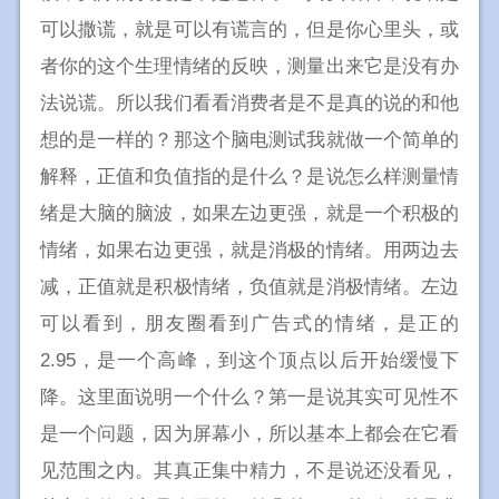
可以撒谎，就是可以有谎言的，但是你心里头，或
者你的这个生理情绪的反映，测量出来它是没有办
法说谎。所以我们看看消费者是不是真的说的和他
想的是一样的？那这个脑电测试我就做一个简单的
解释，正值和负值指的是什么？是说怎么样测量情
绪是大脑的脑波，如果左边更强，就是一个积极的
情绪，如果右边更强，就是消极的情绪。用两边去
减，正值就是积极情绪，负值就是消极情绪。左边
可以看到，朋友圈看到广告式的情绪，是正的
2.95，是一个高峰，到这个顶点以后开始缓慢下
降。这里面说明一个什么？第一是说其实可见性不
是一个问题，因为屏幕小，所以基本上都会在它看
见范围之内。其真正集中精力，不是说还没看见，