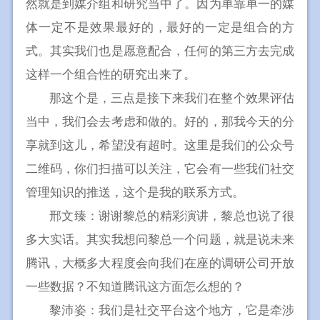
然就是到媒介组和研究当中了。因为单靠单一的媒
体一定不是效果最好的，最好的一定是组合的方
式。其实我们也是愿意配合，任何的第三方去完成
这样一个组合性的研究出来了。
那这个是，三点是接下来我们在整个效果评估
当中，我们会去考虑和做的。好的，那我今天的分
享就到这儿，希望没有超时。这里是我们的公众号
二维码，你们扫描可以关注，它会有一些我们社交
管理知识的推送，这个是我的联系方式。
邢文臻：谢谢黎总的精彩演讲，黎总也说了很
多大实话。其实我想问黎总一个问题，就是说未来
腾讯，大概多大程度会向我们在座的调研公司开放
一些数据？不知道腾讯这方面怎么想的？
黎沛姿：我们是社交平台这个地方，它是牵涉