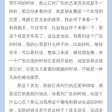
理不同的时候，那么它对广告的态度其实也是不一
样的，那总结来看的话，就是朋友圈是一个欢迎的
态度，视频它是无奈的接受。我会停下来看一下，
和我相关，可信等等，比如我会停下来看一下，那
这个就是非常高了。这边是他说，我看到这个广告
的时候，我的心里是什么样子的，比如轻松，愉悦
等等，可以看到说，整体上来讲，微信朋友圈，有
一个广告出现的时候它是很开放的，就是容易去接
受它的，但是当大家看到视频的时候，可能是一种
无奈的被动接受。
那这个其实，前面它讲到它的态度和情绪，都
是说它前面就问他说，你看到广告的时候，你是个
什么心态？那么当我用这个脑电和眼动去追踪的时
候，实际的状况是不是这样子？其实语言，说话是