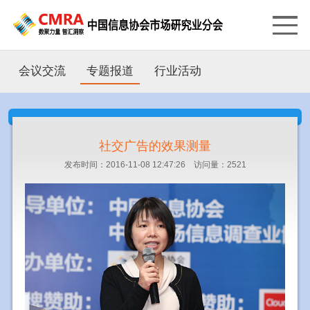
会议交流
专题报道
行业活动
社交广告的效果测量
发布时间：2016-11-08 12:47:26 访问量：2521