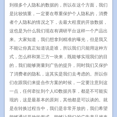
到很多个人隐私的数据的，所以在这个方面，我们
是比较慎重，一定要在尊重保护个人隐私的，消费
者个人隐私的情况之下，去最大程度的开放数据，
这也是为什么我们现在有调研平台这样一个产品出
来。大家知道，我们想拿到精准的曝光，但是我又
不能让你真正知道说是谁，所以我们只能用这种方
式，怎么样和第三方一块来，既能够实现我们的目
的，我们能够测量到广告的提升，同时我们又保护
了消费者的隐私，这其实是我们去考虑的。所以你
们在跟我们来提合作方案的时候，一定要注意到这
一点，任何牵扯到个人ID数据共享，都是不可能实
现的，这是最基本的原则，其他都是可以谈的。就
是在转换过程当中，我们是非常开放的，我们希望