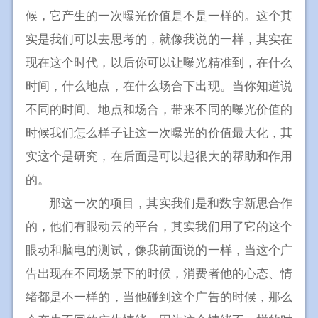
候，它产生的一次曝光价值是不是一样的。这个其
实是我们可以去思考的，就像我说的一样，其实在
现在这个时代，以后你可以让曝光精准到，在什么
时间，什么地点，在什么场合下出现。当你知道说
不同的时间、地点和场合，带来不同的曝光价值的
时候我们怎么样子让这一次曝光的价值最大化，其
实这个是研究，在后面是可以起很大的帮助和作用
的。
那这一次的项目，其实我们是和数字新思合作
的，他们有眼动云的平台，其实我们用了它的这个
眼动和脑电的测试，像我前面说的一样，当这个广
告出现在不同场景下的时候，消费者他的心态、情
绪都是不一样的，当他碰到这个广告的时候，那么