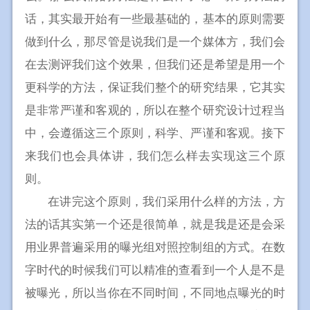
话，其实最开始有一些最基础的，基本的原则需要
做到什么，那尽管是说我们是一个媒体方，我们会
在去测评我们这个效果，但我们还是希望是用一个
更科学的方法，保证我们整个的研究结果，它其实
是非常严谨和客观的，所以在整个研究设计过程当
中，会遵循这三个原则，科学、严谨和客观。接下
来我们也会具体讲，我们怎么样去实现这三个原
则。
在讲完这个原则，我们采用什么样的方法，方
法的话其实第一个还是很简单，就是我是还是会采
用业界普遍采用的曝光组对照控制组的方式。在数
字时代的时候我们可以精准的查看到一个人是不是
被曝光，所以当你在不同时间，不同地点曝光的时