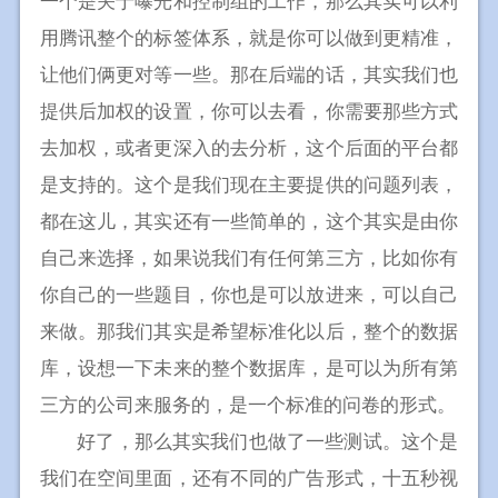
一个是关于曝光和控制组的工作，那么其实可以利
用腾讯整个的标签体系，就是你可以做到更精准，
让他们俩更对等一些。那在后端的话，其实我们也
提供后加权的设置，你可以去看，你需要那些方式
去加权，或者更深入的去分析，这个后面的平台都
是支持的。这个是我们现在主要提供的问题列表，
都在这儿，其实还有一些简单的，这个其实是由你
自己来选择，如果说我们有任何第三方，比如你有
你自己的一些题目，你也是可以放进来，可以自己
来做。那我们其实是希望标准化以后，整个的数据
库，设想一下未来的整个数据库，是可以为所有第
三方的公司来服务的，是一个标准的问卷的形式。
好了，那么其实我们也做了一些测试。这个是
我们在空间里面，还有不同的广告形式，十五秒视