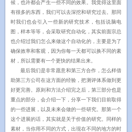
候，也许都会产生一些不同的效果。我觉得这里面
有很多的东西，我们可以去深挖和研究过去。那同
时我们也会引入一些新的研究技术，包括说脑电
图，样本等等，会采取研究自动化，其实前面宗总
也介绍过我们怎么来做这个自动化的，主要是为了
确保效率和客观，因为你每一天都可以换不同的素
材，所以需要有一个更快的结果出来。
最后我们是非常愿意和第三方合作，怎么样借
助第三方公司在这方面的经验，把测评体系做到更
好更完善。原则和方法介绍完之后，第三部分也是
重点的部分，会介绍一下，分享一下我们目前取得
的一些进展，以及未来会做的一些研究。那第一个
这个进展的话，其实就是关于价值的研究。同样的
素材，当你用不同的方式，出现在不同的地方的时