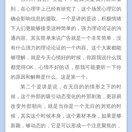
到，在心理学上已经有研究了，这个场景心理它的
确会影响信息的摄取。一个是讲的是说，积极情绪
下人们更能够接受这种简单的，强力理论论证的沟
通内容。其实简单来说广告就是一个非常简单，没
有什么强力的理论论证的一个内容。这个大家都能
够理解，就是今天心情好的时候，你跟我说什么我
都觉得OK，心情不好的话，那我可能要听一下你
的原因和解释是什么。这是第一个。
第二个是讲是说，在无目的的情形之下的时
候，这个外部的吸引动态变化的外部刺激，更容易
改变外部朝向，就是当你是一个无目的浏览的时
候，其实这个时候本身，这个素材本身，如果是够
新颖，够动态的，它是可以形成一个注意聚焦的，