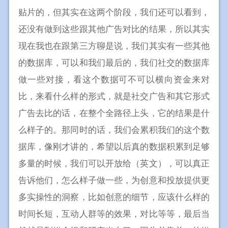
贴片的，但其实在这两个阶段，我们还可以看到，
还没有做到这些跟其他广告对比的结果，所以其实
现在我也在跟第三方聊是说，我们其实有一些其他
的数据库，可以和我们最后的，我们社交的数据库
做一些对接，看这个数据可不可以横向资金来对
比，来看什么样的形式，就是社交广告和其它形式
广告去比的话，在整个全路径上头，它的结果是什
么样子的。那同时的话，我们会累积我们的这个数
据库，像刚才讲的，希望以后真的数据积累到足够
多量的时候，我们可以开放给（英文），可以真正
告诉他们，怎么样子做一些，为创意和投放提供更
多实操性的洞察，比如创意的细节，应该什么样的
时间长短，互动人群等的效果，对比等等，最后当