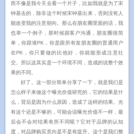
而不像是我今天去看一个片子，比如我就是为了宋
钟基去的，除非这个时候宋钟基出来，否则没有人
能改变我的注意朝向。那么在朋友圈里面的话，我
也举一个例子，那时候跟客户沟通，朋友圈很简
单，你跟谁PK，你是跟所有发朋友圈的普通用户
在PK，你只要做的比他好，你就能形成注意社
交。所以这其实是一个环境不同，造成的说整个效
果的不同。
好了。这一部分简单分享了一下，就是我们是
怎么样子来做这个曝光价值研究的，它的结果是什
么，背后是因为什么原因，造成了这样的结果。光
有这个还是不够的，可能会说曝光价值不一样，最
后会不会对结果有所不同呢？它对于品牌的认知
度，对品牌购买意向是不是有提升。这个是我们整