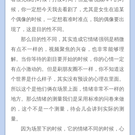
候，你一定想今天我去看剧了，尤其是女生在追某
个偶像的时候，一定想着准时准点，我的偶像要出
现了，这是目的性不同。
那么目的性不同，其实造成它情绪强弱是稍微
有点不一样的，视频聚焦的兴奋，也非常能够理
解。当你等待的剧目要开始的时候，你的心情一定
有点小激动的。但是刷朋友圈不一样，你不知道这
个世界是什么样子，其实没有预设的心理在里面。
所以这个是他们俩在场景上面，情绪非常不一样的
地方。那么情绪的测量我们是采用标准的问卷来做
的，这个不是一个测量，待会儿会讲到实际的测
量。
因为场景下的时候，它的情绪不同的时候，心