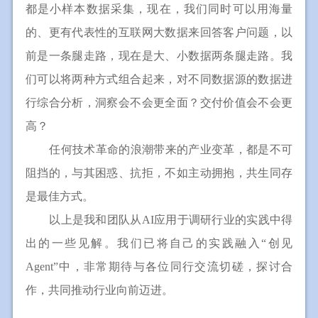
都是小样本数据采集，现在，我们同时可以用海量
的、更有代表性的互联网大数据来回答客户问题，以
前是一条腿走路，现在是大、小数据两条腿走路。我
们可以将两种方式组合起来，对不同数据源的数据进
行综合分析，洞察会不会更全面？交付价值会不会更
高？
任何技术革命的浪潮带来的产业变革，都是不可
阻挡的，与其困惑、抗拒，不如主动拥抱，共生同存
是最佳方式。
以上是我和团队从AI应用于调研行业的实践中得
出的一些见解。我们已将自己的实践融入“创见
Agent”中，非常期待与各位同行交流切磋，探讨合
作，共同推动行业向前迈进。