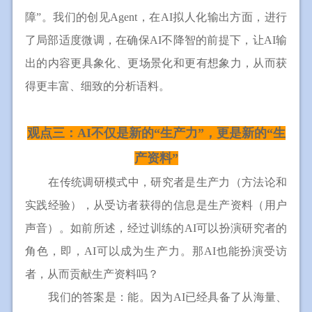
障”。我们的创见Agent，在AI拟人化输出方面，进行
了局部适度微调，在确保AI不降智的前提下，让AI输
出的内容更具象化、更场景化和更有想象力，从而获
得更丰富、细致的分析语料。
观点三：AI不仅是新的“生产力”，更是新的“生
产资料”
在传统调研模式中，研究者是生产力（方法论和
实践经验），从受访者获得的信息是生产资料（用户
声音）。如前所述，经过训练的AI可以扮演研究者的
角色，即，AI可以成为生产力。那AI也能扮演受访
者，从而贡献生产资料吗？
我们的答案是：能。因为AI已经具备了从海量、