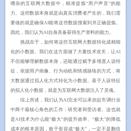
嘈杂的互联网大数据中，精准提炼“用户声音”的能
力。这些数据本身就是由真实消费者产生的，我们需
要做的就是确保AI能将这些数据搜索到并正确提炼。
因此，我们认为AI自身具备获得生产资料的能力。
挑战在于，如何将这些互联网大数据转化成精细
化的小数据。我们在这方面做了大量技术攻关，让AI
不但能够理解数据本身，还能通过赋予多维度人设特
征，依据用户画像、行为动机和情感脉络的方式，将
大数据通过拟人化方式转化为小数据。基于人设特征
的拟人化小数据，就是为互联网大数据注入了灵魂。
综上所述，我们认为AI完全可以承担起市调行业
中两个最核心角色的工作：研究者和受访者。这也就
是AI技术为什么能“极大”的提升效率、“极大”的降低
成本的根本原因，敢于形容成“极大”，一定不是翻倍