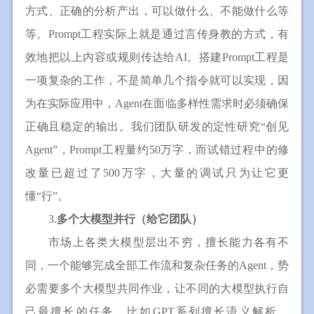
方式、正确的分析产出，可以做什么、不能做什么等
等。Prompt工程实际上就是通过言传身教的方式，有
效地把以上内容或规则传达给AI。搭建Prompt工程是
一项复杂的工作，不是简单几个指令就可以实现，因
为在实际应用中，Agent在面临多样性需求时必须确保
正确且稳定的输出。我们团队研发的定性研究“创见
Agent”，Prompt工程量约50万字，而试错过程中的修
改量已超过了500万字，大量的调试只为让它更
懂“行”。
3.
多个大模型并行（给它团队）
市场上各类大模型层出不穷，擅长能力各有不
同，一个能够完成全部工作流和复杂任务的Agent，势
必需要多个大模型共同作业，让不同的大模型执行自
己最擅长的任务，比如GPT系列擅长语义解析，