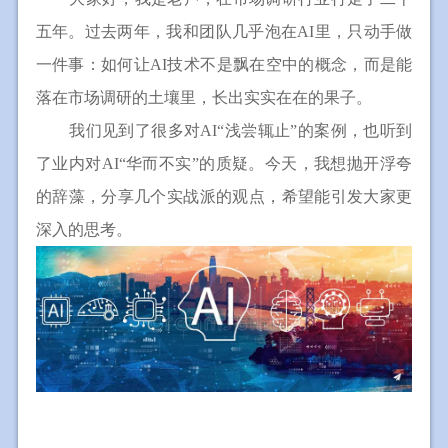
五年。过去两年，我和团队几乎泡在AI里，只动手做
一件事：如何让AI技术不是飘在空中的概念，而是能
落在市场调研的土壤里，长出实实在在的果子。
我们见到了很多对AI“浅尝辄止”的案例，也听到
了业内对AI“华而不实”的质疑。今天，我想抛开浮夸
的辞藻，分享几个实战派的观点，希望能引发大家更
深入的思考。