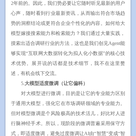
2年前的。因此，我们势必要让它随时听见最新的用户
心声，随时看到行业最新资讯，从而输出符合市场趋
势的洞察结论或更符合企业个性化的内容。如何给大
模型嫁接搜索能力和检索能力？我们通过大量实践，
摸索出适合调研行业的方法，这也是我们创见Agent能
够实现“互联网大数据转化为拟人化小数据”的核心技
术优势。展开说的话都是技术细节，我不在这里赘
述，有机会线下交流。
5.
大模型适度微调（让它偏科）
对大模型进行微调，目的是让它的专业能力区别
于通用大模型，强化它在市场调研领域的专业能力。
但对模型微调是个风险极高的技术活儿，好比对人进
行脑神经手术。所以，现阶段的微调普遍采用保守方
式，即适度微调，避免过度微调让AI由“智慧”变成“智