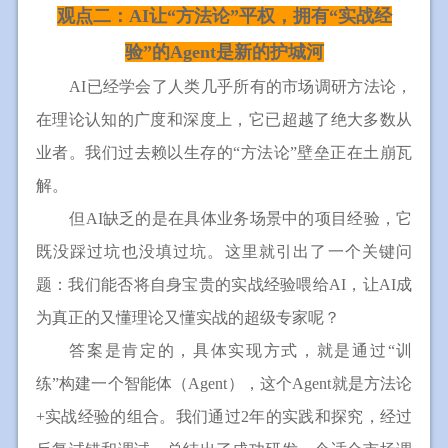
观点二：AI让“方法论”平权，拥有“实战经
验”的Agent是新的护城河
AI已经学会了人类几乎所有的市场调研方法论，
在理论认知的广度和深度上，它已超越了绝大多数从
业者。我们过去赖以生存的“方法论”壁垒正在土崩瓦
解。
但AI缺乏的是在具体业务场景中的项目经验，它
既没踩过坑也没填过坑。这里就引出了一个关键问
题：我们能否将自身宝贵的实战经验喂给AI，让AI成
为真正的又懂理论又懂实战的超级专家呢？
答案是肯定的，具体实现方式，就是通过“训
练”构建一个智能体（Agent），这个Agent就是方法论
+实战经验的组合。我们通过2年的实践和探究，经过