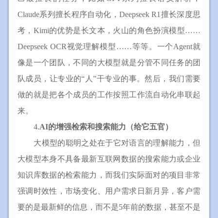
Claude系列擅长程序自动化，Deepseek R1擅长深度思
考，Kimi的优势是长文本，火山的角色扮演模型……
Deepseek OCR视觉理解模型……等等。一个Agent就
像是一个团队，不同的大模型就是分管不同任务的团
队成员，让专业的“人”干专业的事。然后，我们需要
做的就是把各个成员的工作按照工作流自动化串联起
来。
4.
AI的增强检索和搜索能力（给它五官）
大模型的聪明之处在于它对语言的理解能力，但
大模型本身不具备最新互联网数据的搜索能力或企业
知识库数据的检索能力，而我们实际面对的项目非常
强调时效性，市场变化、用户需求日新月异，客户需
要的是最新鲜的信息，而不是5年前的数据，甚至不是