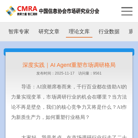
智库专家
研究文章
理论文库
行业数据
观
深度实践｜AI Agent重塑市场调研格局
发布时间：2025-11-17 访问量：9561
导语：AI浪潮席卷而来，千行百业都在借助AI的
力量实现变革，市场调研行业的机会在哪里？当方法
论不再是壁垒，我们的核心竞争力又将是什么？AI作
为新质生产力，如何重塑行业格局？
大家好，我是老卢，在市场调研行业行走了二十