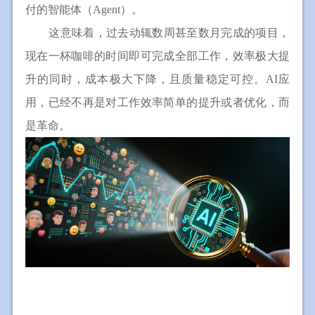
付的智能体（Agent）。
这意味着，过去动辄数周甚至数月完成的项目，
现在一杯咖啡的时间即可完成全部工作，效率极大提
升的同时，成本极大下降，且质量稳定可控。AI应
用，已经不再是对工作效率简单的提升或者优化，而
是革命。