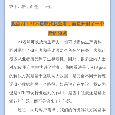
或十几倍，而是上百倍。
观点四：AI不是取代从业者，而是开创了一个
新的领域
AI既然可以成为生产力，也可以提供生产资料，
同时承担了研究者和受访者两个角色的任务，这就让
很多从业者感受到了生存危机。因此，很多业内人士
对AI应用产生担忧甚至抗拒。我的看法是，AI Agent
的解决方案是基于互联网大数据，是完全不同于传统
调研小数据的另一个路径。如果说存在争议，我认为
也是AI对市调行业起到的作用，是雪中送炭还是锦上
添花的问题，而不是狼来了的问题。
过往，面对客户需求，我们的传统解决方案基本