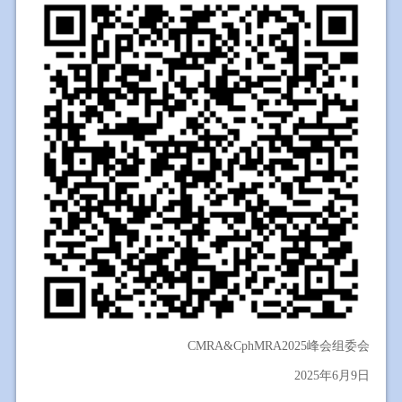
CMRA&CphMRA2025峰会组委会
2025年6月9日