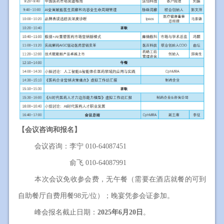
【会议咨询和报名】
会议咨询：李宁 010-64087451
会议咨询：
俞飞 010-64087991
本次会议免收参会费，无午餐（需要在酒店就餐的可到
自助餐厅自费用餐98元/位）；晚宴凭参会证参加。
峰会报名截止日期：
2025年6月20日
。