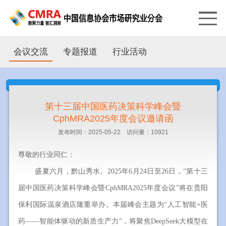
会议交流
专题报道
行业活动
第十三届中国医药决策科学峰会暨
CphMRA2025年度会议邀请函
发布时间：2025-05-22 访问量：10921
尊敬的行业同仁：
盛夏六月，黔山秀水。2025年6月24日至26日，“第十三
届中国医药决策科学峰会暨CphMRA2025年度会议”将在贵阳
保利国际温泉酒店隆重举办。本届峰会主题为“人工智能×医
药——智能体驱动的新质生产力”，将聚焦DeepSeek大模型在