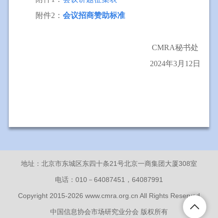
附件
2
：
会议招商赞助标准
CMRA
秘书处
2024年3月12日
地址：北京市东城区东四十条21号北京一商集团大厦308室
电话：010－64087451，64087991
Copyright 2015-2026 www.cmra.org.cn All Rights Reserved
中国信息协会市场研究业分会 版权所有