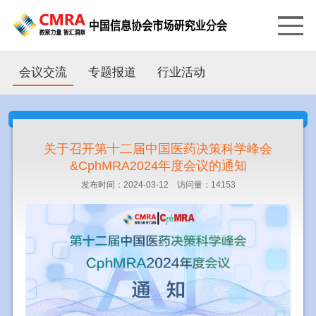
会议交流
专题报道
行业活动
关于召开第十二届中国医药决策科学峰会
&CphMRA2024年度会议的通知
发布时间：2024-03-12 访问量：14153