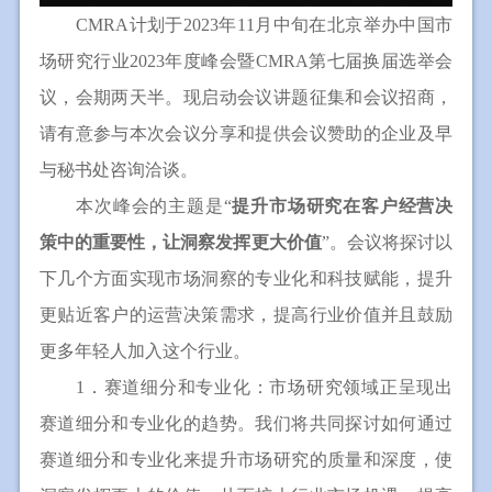
CMRA计划于2023年11月中旬在北京举办中国市
场研究行业2023年度峰会暨CMRA第七届换届选举会
议，会期两天半。现启动会议讲题征集和会议招商，
请有意参与本次会议分享和提供会议赞助的企业及早
与秘书处咨询洽谈。
本次峰会的主题是“
提升市场研究在客户经营决
策中的重要性，让洞察发挥更大价值
”。会议将探讨以
下几个方面实现市场洞察的专业化和科技赋能，提升
更贴近客户的运营决策需求，提高行业价值并且鼓励
更多年轻人加入这个行业。
1．赛道细分和专业化：市场研究领域正呈现出
赛道细分和专业化的趋势。我们将共同探讨如何通过
赛道细分和专业化来提升市场研究的质量和深度，使