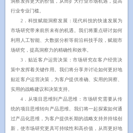
洞察发挥更大的价值，从而扩大行业市场机遇，提高
行业专业门槛。
2．
科技赋能洞察发展：现代科技的快速发展为
市场研究带来前所未有的机遇。我们将重点研讨如何
利用人工智能、大数据分析等前沿科技手段，赋能市
场研究，提高洞察力的精确性和效率。
3．贴近客户运营决策：市场研究在客户经营决
策中发挥着关键作用。我们将分享并讨论如何更好地
贴近客户运营决策，为客户提供准确、实用的洞察、
实用的战略建议和决策支持。
4．
从项目思维到产品思维：市场研究需要从传
统的项目思维转向产品思维。我们将一起探索如何通
过产品化思维，为客户提供长期的战略支持并持续创
新，使市场研究更具可持续性和高价值，从而更好地