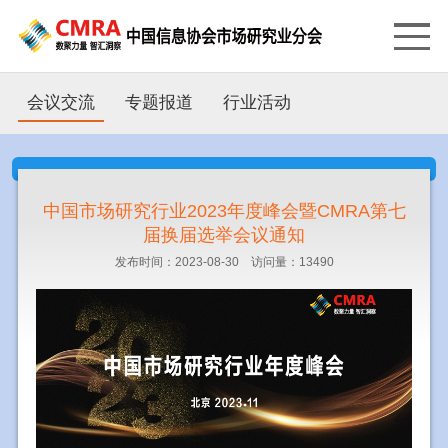
会议交流
专题报道
行业活动
中国市场研究行业2023年度峰会暨CMRA第七
届换届选举会议通知
发布时间：2023-08-30 访问量：13490