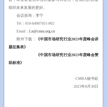
组织未来发展的更好。
会议咨询
：李宁
Tel：010-64087451-802
Email：
Ln@cmra.org.cn
附件下载：
《中国市场研究行业2023年度峰会讲
题征集表》
附件下载：
《中国市场研究行业2023年度峰会赞
助标准》
CMRA秘书处
2023年8月30日