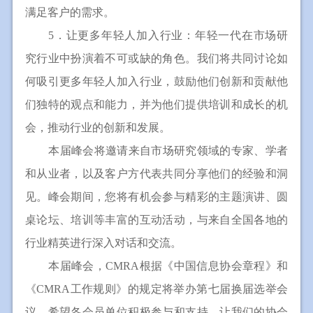
满足客户的需求。
5．让更多年轻人加入行业：年轻一代在市场研
究行业中扮演着不可或缺的角色。我们将共同讨论如
何吸引更多年轻人加入行业，鼓励他们创新和贡献他
们独特的观点和能力，并为他们提供培训和成长的机
会，推动行业的创新和发展。
本届峰会将邀请来自市场研究领域的专家、学者
和从业者，以及客户方代表共同分享他们的经验和洞
见。峰会期间，您将有机会参与精彩的主题演讲、圆
桌论坛、培训等丰富的互动活动，与来自全国各地的
行业精英进行深入对话和交流。
本届峰会，CMRA根据《中国信息协会章程》和
《CMRA工作规则》的规定将举办第七届换届选举会
议，希望各会员单位积极参与和支持，让我们的协会