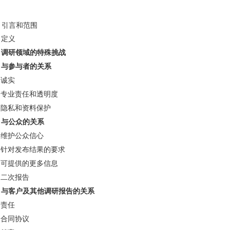
引言和范围
定义
调研领域的特殊挑战
与参与者的关系
诚实
专业责任和透明度
隐私和资料保护
与公众的关系
维护公众信心
针对发布结果的要求
可提供的更多信息
二次报告
与客户及其他调研报告的关系
责任
合同协议