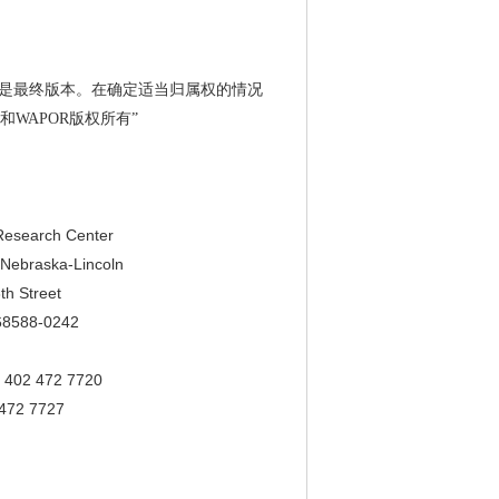
g上获得）是最终版本。在确定适当归属权的情况
和WAPOR版权所有”
Research Center
f Nebraska-Lincoln
th Street
 68588-0242
1 402 472 7720
 472 7727