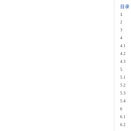
目录
1
2
3
4
4.1
4.2
4.3
5
5.1
5.2
5.3
5.4
6
6.1
6.2